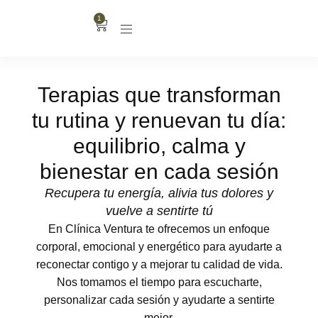
1
Terapias que transforman
tu rutina y renuevan tu día:
equilibrio, calma y
bienestar en cada sesión
Recupera tu energía, alivia tus dolores y
vuelve a sentirte tú
En Clínica Ventura te ofrecemos un enfoque
corporal, emocional y energético para ayudarte a
reconectar contigo y a mejorar tu calidad de vida.
Nos tomamos el tiempo para escucharte,
personalizar cada sesión y ayudarte a sentirte
mejor.