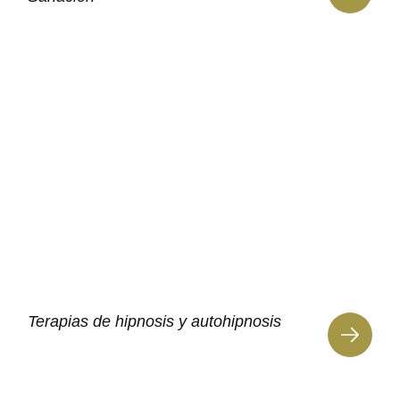
Terapias de hipnosis y autohipnosis