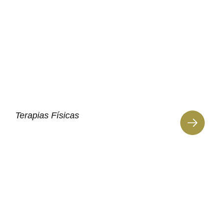
Terapias Físicas