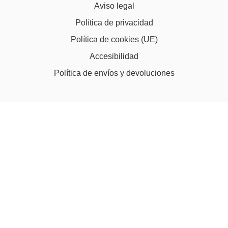
Aviso legal
Política de privacidad
Política de cookies (UE)
Accesibilidad
Política de envíos y devoluciones