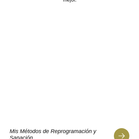
Mis Métodos de Reprogramación y
Sanación