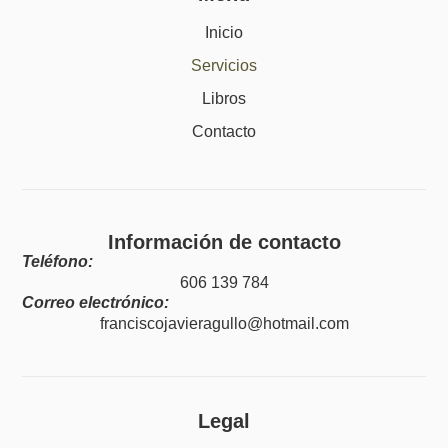
Inicio
Servicios
Libros
Contacto
Información de contacto
Teléfono:
606 139 784
Correo electrónico:
franciscojavieragullo@hotmail.com
Legal