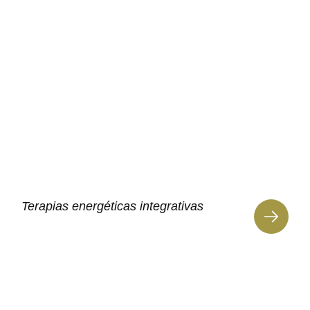
Terapias energéticas integrativas