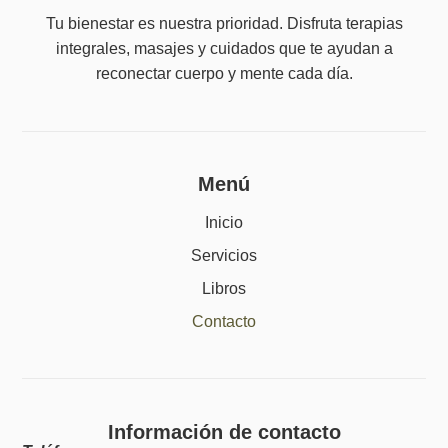
Tu bienestar es nuestra prioridad. Disfruta terapias
integrales, masajes y cuidados que te ayudan a
reconectar cuerpo y mente cada día.
Menú
Inicio
Servicios
Libros
Contacto
Información de contacto