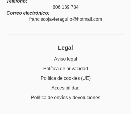
Teléfono:
606 139 784
Correo electrónico:
franciscojavieragullo@hotmail.com
Legal
Aviso legal
Política de privacidad
Política de cookies (UE)
Accesibilidad
Política de envíos y devoluciones