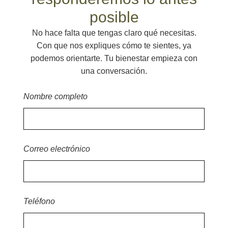
posible
No hace falta que tengas claro qué necesitas.
Con que nos expliques cómo te sientes, ya
podemos orientarte. Tu bienestar empieza con
una conversación.
Nombre completo
Correo electrónico
Teléfono