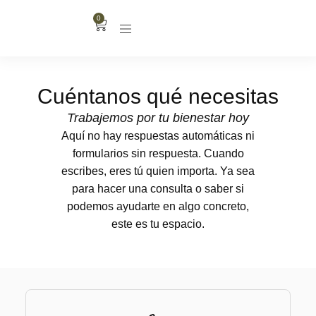
0
Cuéntanos qué necesitas
Trabajemos por tu bienestar hoy
Aquí no hay respuestas automáticas ni
formularios sin respuesta. Cuando
escribes, eres tú quien importa. Ya sea
para hacer una consulta o saber si
podemos ayudarte en algo concreto,
este es tu espacio.