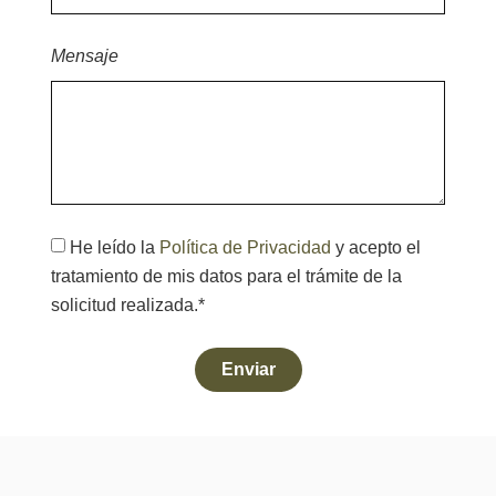
Mensaje
He leído la
Política de Privacidad
y acepto el
tratamiento de mis datos para el trámite de la
solicitud realizada.*
Enviar