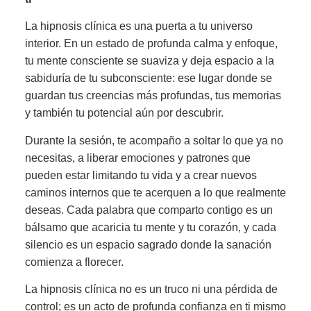
La hipnosis clínica es una puerta a tu universo
interior. En un estado de profunda calma y enfoque,
tu mente consciente se suaviza y deja espacio a la
sabiduría de tu subconsciente: ese lugar donde se
guardan tus creencias más profundas, tus memorias
y también tu potencial aún por descubrir.
Durante la sesión, te acompaño a soltar lo que ya no
necesitas, a liberar emociones y patrones que
pueden estar limitando tu vida y a crear nuevos
caminos internos que te acerquen a lo que realmente
deseas. Cada palabra que comparto contigo es un
bálsamo que acaricia tu mente y tu corazón, y cada
silencio es un espacio sagrado donde la sanación
comienza a florecer.
La hipnosis clínica no es un truco ni una pérdida de
control; es un acto de profunda confianza en ti mismo