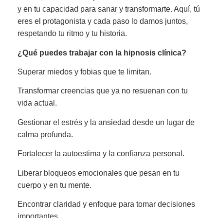
y en tu capacidad para sanar y transformarte. Aquí, tú
eres el protagonista y cada paso lo damos juntos,
respetando tu ritmo y tu historia.
¿Qué puedes trabajar con la hipnosis clínica?
Superar miedos y fobias que te limitan.
Transformar creencias que ya no resuenan con tu
vida actual.
Gestionar el estrés y la ansiedad desde un lugar de
calma profunda.
Fortalecer la autoestima y la confianza personal.
Liberar bloqueos emocionales que pesan en tu
cuerpo y en tu mente.
Encontrar claridad y enfoque para tomar decisiones
importantes.