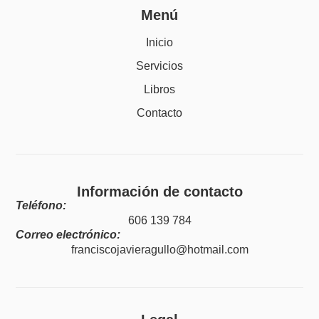
Menú
Inicio
Servicios
Libros
Contacto
Información de contacto
Teléfono:
606 139 784
Correo electrónico:
franciscojavieragullo@hotmail.com