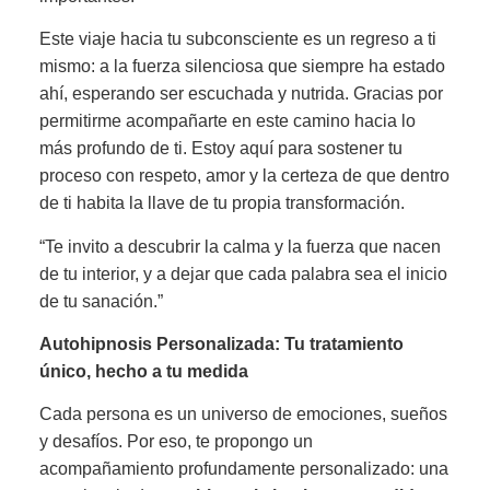
Este viaje hacia tu subconsciente es un regreso a ti
mismo: a la fuerza silenciosa que siempre ha estado
ahí, esperando ser escuchada y nutrida. Gracias por
permitirme acompañarte en este camino hacia lo
más profundo de ti. Estoy aquí para sostener tu
proceso con respeto, amor y la certeza de que dentro
de ti habita la llave de tu propia transformación.
“Te invito a descubrir la calma y la fuerza que nacen
de tu interior, y a dejar que cada palabra sea el inicio
de tu sanación.”
Autohipnosis Personalizada: Tu tratamiento
único, hecho a tu medida
Cada persona es un universo de emociones, sueños
y desafíos. Por eso, te propongo un
acompañamiento profundamente personalizado: una