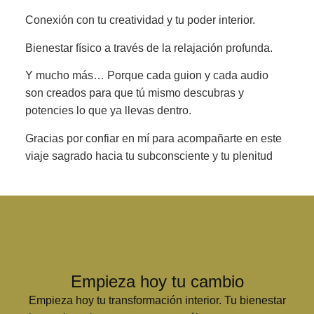
Conexión con tu creatividad y tu poder interior.
Bienestar físico a través de la relajación profunda.
Y mucho más… Porque cada guion y cada audio
son creados para que tú mismo descubras y
potencies lo que ya llevas dentro.
Gracias por confiar en mí para acompañarte en este
viaje sagrado hacia tu subconsciente y tu plenitud
Empieza hoy tu cambio
Empieza hoy tu transformación interior. Tu bienestar