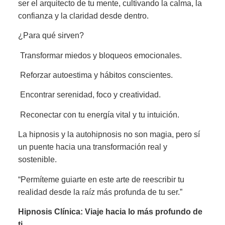
ser el arquitecto de tu mente, cultivando la calma, la
confianza y la claridad desde dentro.
¿Para qué sirven?
Transformar miedos y bloqueos emocionales.
Reforzar autoestima y hábitos conscientes.
Encontrar serenidad, foco y creatividad.
Reconectar con tu energía vital y tu intuición.
La hipnosis y la autohipnosis no son magia, pero sí
un puente hacia una transformación real y
sostenible.
“Permíteme guiarte en este arte de reescribir tu
realidad desde la raíz más profunda de tu ser.”
Hipnosis Clínica: Viaje hacia lo más profundo de
ti