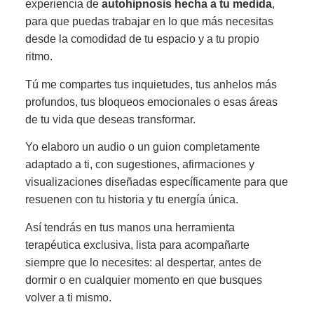
experiencia de
autohipnosis hecha a tu medida
,
para que puedas trabajar en lo que más necesitas
desde la comodidad de tu espacio y a tu propio
ritmo.
Tú me compartes tus inquietudes, tus anhelos más
profundos, tus bloqueos emocionales o esas áreas
de tu vida que deseas transformar.
Yo elaboro un audio o un guion completamente
adaptado a ti, con sugestiones, afirmaciones y
visualizaciones diseñadas específicamente para que
resuenen con tu historia y tu energía única.
Así tendrás en tus manos una herramienta
terapéutica exclusiva, lista para acompañarte
siempre que lo necesites: al despertar, antes de
dormir o en cualquier momento en que busques
volver a ti mismo.