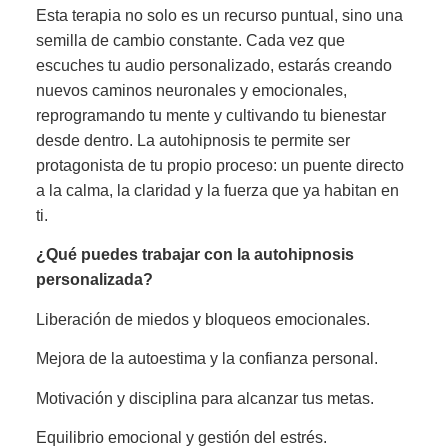
Esta terapia no solo es un recurso puntual, sino una
semilla de cambio constante. Cada vez que
escuches tu audio personalizado, estarás creando
nuevos caminos neuronales y emocionales,
reprogramando tu mente y cultivando tu bienestar
desde dentro. La autohipnosis te permite ser
protagonista de tu propio proceso: un puente directo
a la calma, la claridad y la fuerza que ya habitan en
ti.
¿Qué puedes trabajar con la autohipnosis
personalizada?
Liberación de miedos y bloqueos emocionales.
Mejora de la autoestima y la confianza personal.
Motivación y disciplina para alcanzar tus metas.
Equilibrio emocional y gestión del estrés.