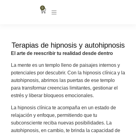
0
Terapias de hipnosis y autohipnosis
El arte de reescribir tu realidad desde dentro
La mente es un templo lleno de paisajes internos y
potenciales por descubrir. Con la hipnosis clínica y la
autohipnosis, abrimos las puertas de ese templo
para transformar creencias limitantes, gestionar el
estrés y liberar bloqueos emocionales.
La hipnosis clínica te acompaña en un estado de
relajación y enfoque, permitiendo que tu
subconsciente reciba nuevas posibilidades. La
autohipnosis, en cambio, te brinda la capacidad de