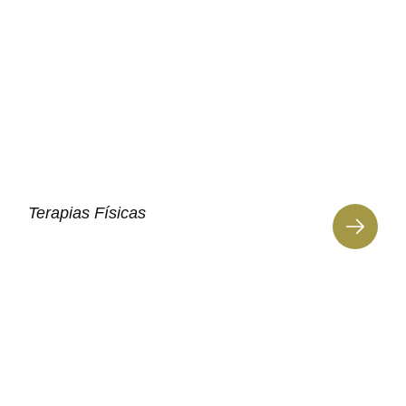
Terapias Físicas