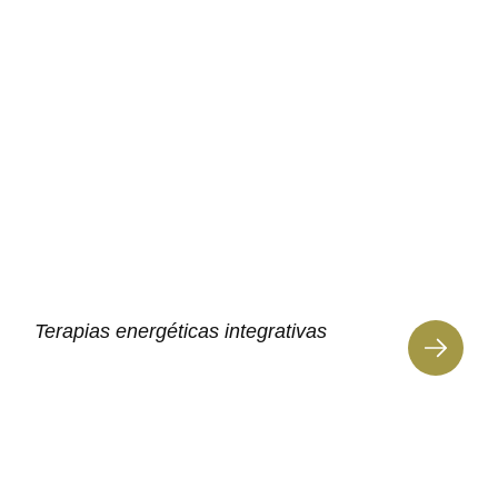
Terapias energéticas integrativas