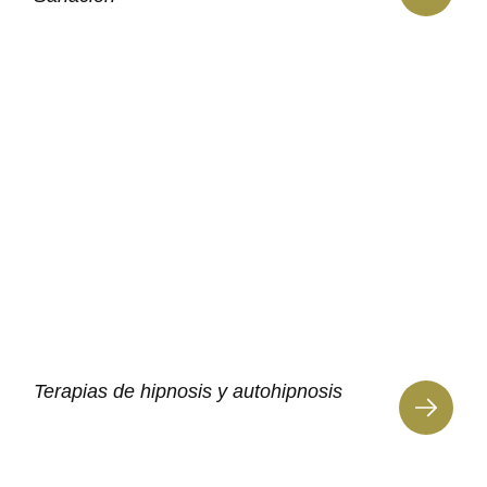
Terapias de hipnosis y autohipnosis