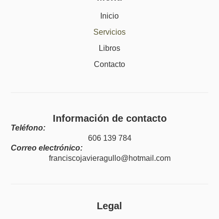
Inicio
Servicios
Libros
Contacto
Información de contacto
Teléfono:
606 139 784
Correo electrónico:
franciscojavieragullo@hotmail.com
Legal