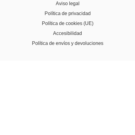
Aviso legal
Política de privacidad
Política de cookies (UE)
Accesibilidad
Política de envíos y devoluciones