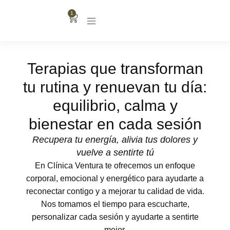
1
Terapias que transforman
tu rutina y renuevan tu día:
equilibrio, calma y
bienestar en cada sesión
Recupera tu energía, alivia tus dolores y
vuelve a sentirte tú
En Clínica Ventura te ofrecemos un enfoque
corporal, emocional y energético para ayudarte a
reconectar contigo y a mejorar tu calidad de vida.
Nos tomamos el tiempo para escucharte,
personalizar cada sesión y ayudarte a sentirte
mejor.