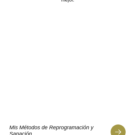
Mis Métodos de Reprogramación y
Sanación