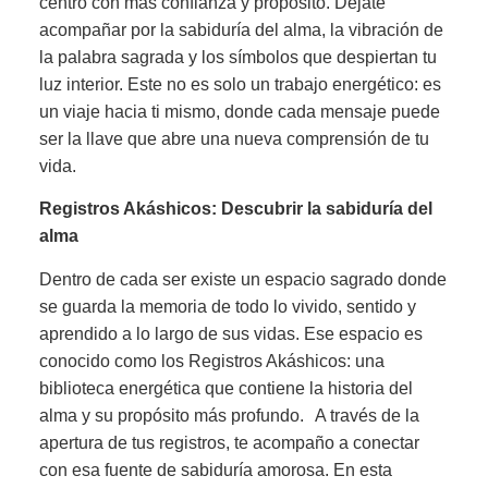
centro con más confianza y propósito. Déjate
acompañar por la sabiduría del alma, la vibración de
la palabra sagrada y los símbolos que despiertan tu
luz interior. Este no es solo un trabajo energético: es
un viaje hacia ti mismo, donde cada mensaje puede
ser la llave que abre una nueva comprensión de tu
vida.
Registros Akáshicos: Descubrir la sabiduría del
alma
Dentro de cada ser existe un espacio sagrado donde
se guarda la memoria de todo lo vivido, sentido y
aprendido a lo largo de sus vidas. Ese espacio es
conocido como los Registros Akáshicos: una
biblioteca energética que contiene la historia del
alma y su propósito más profundo. A través de la
apertura de tus registros, te acompaño a conectar
con esa fuente de sabiduría amorosa. En esta