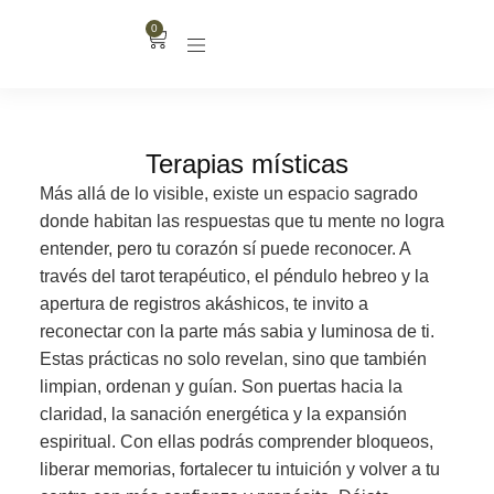
0
Terapias místicas
Más allá de lo visible, existe un espacio sagrado
donde habitan las respuestas que tu mente no logra
entender, pero tu corazón sí puede reconocer. A
través del tarot terapéutico, el péndulo hebreo y la
apertura de registros akáshicos, te invito a
reconectar con la parte más sabia y luminosa de ti.
Estas prácticas no solo revelan, sino que también
limpian, ordenan y guían. Son puertas hacia la
claridad, la sanación energética y la expansión
espiritual. Con ellas podrás comprender bloqueos,
liberar memorias, fortalecer tu intuición y volver a tu