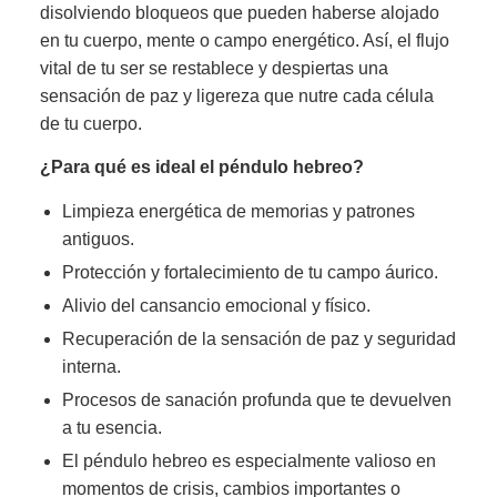
disolviendo bloqueos que pueden haberse alojado
en tu cuerpo, mente o campo energético. Así, el flujo
vital de tu ser se restablece y despiertas una
sensación de paz y ligereza que nutre cada célula
de tu cuerpo.
¿Para qué es ideal el péndulo hebreo?
Limpieza energética de memorias y patrones
antiguos.
Protección y fortalecimiento de tu campo áurico.
Alivio del cansancio emocional y físico.
Recuperación de la sensación de paz y seguridad
interna.
Procesos de sanación profunda que te devuelven
a tu esencia.
El péndulo hebreo es especialmente valioso en
momentos de crisis, cambios importantes o