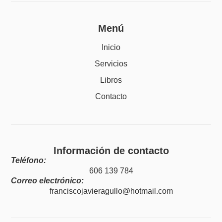
Menú
Inicio
Servicios
Libros
Contacto
Información de contacto
Teléfono:
606 139 784
Correo electrónico:
franciscojavieragullo@hotmail.com