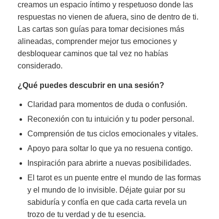
creamos un espacio íntimo y respetuoso donde las
respuestas no vienen de afuera, sino de dentro de ti.
Las cartas son guías para tomar decisiones más
alineadas, comprender mejor tus emociones y
desbloquear caminos que tal vez no habías
considerado.
¿Qué puedes descubrir en una sesión?
Claridad para momentos de duda o confusión.
Reconexión con tu intuición y tu poder personal.
Comprensión de tus ciclos emocionales y vitales.
Apoyo para soltar lo que ya no resuena contigo.
Inspiración para abrirte a nuevas posibilidades.
El tarot es un puente entre el mundo de las formas
y el mundo de lo invisible. Déjate guiar por su
sabiduría y confía en que cada carta revela un
trozo de tu verdad y de tu esencia.