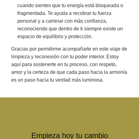
cuando sientes que tu energía está bloqueada o
fragmentada. Te ayuda a recobrar tu fuerza
personal y a caminar con más confianza,
reconociendo que dentro de ti siempre existe un
espacio de equilibrio y protección.
Gracias por permitirme acompañarte en este viaje de
limpieza y reconexión con tu poder interior. Estoy
aquí para sostenerte en tu proceso, con respeto,
amor y la certeza de que cada paso hacia la armonía
es un paso hacia tu verdad más luminosa.
Empieza hoy tu cambio