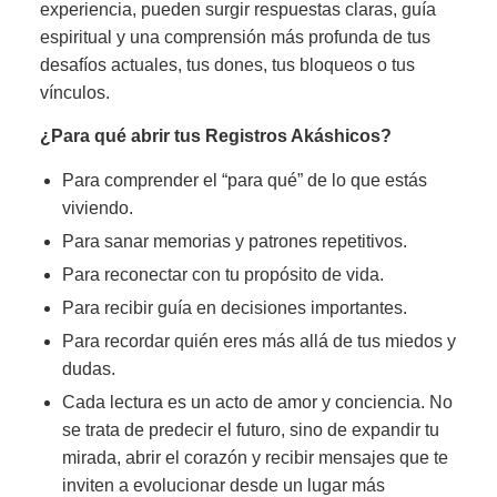
experiencia, pueden surgir respuestas claras, guía
espiritual y una comprensión más profunda de tus
desafíos actuales, tus dones, tus bloqueos o tus
vínculos.
¿Para qué abrir tus Registros Akáshicos?
Para comprender el “para qué” de lo que estás
viviendo.
Para sanar memorias y patrones repetitivos.
Para reconectar con tu propósito de vida.
Para recibir guía en decisiones importantes.
Para recordar quién eres más allá de tus miedos y
dudas.
Cada lectura es un acto de amor y conciencia. No
se trata de predecir el futuro, sino de expandir tu
mirada, abrir el corazón y recibir mensajes que te
inviten a evolucionar desde un lugar más