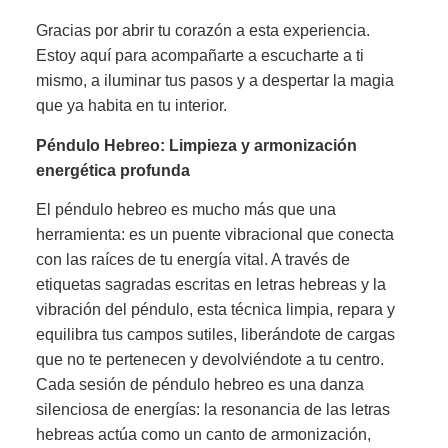
Gracias por abrir tu corazón a esta experiencia.
Estoy aquí para acompañarte a escucharte a ti
mismo, a iluminar tus pasos y a despertar la magia
que ya habita en tu interior.
Péndulo Hebreo: Limpieza y armonización
energética profunda
El péndulo hebreo es mucho más que una
herramienta: es un puente vibracional que conecta
con las raíces de tu energía vital. A través de
etiquetas sagradas escritas en letras hebreas y la
vibración del péndulo, esta técnica limpia, repara y
equilibra tus campos sutiles, liberándote de cargas
que no te pertenecen y devolviéndote a tu centro.
Cada sesión de péndulo hebreo es una danza
silenciosa de energías: la resonancia de las letras
hebreas actúa como un canto de armonización,