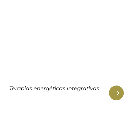
Terapias energéticas integrativas