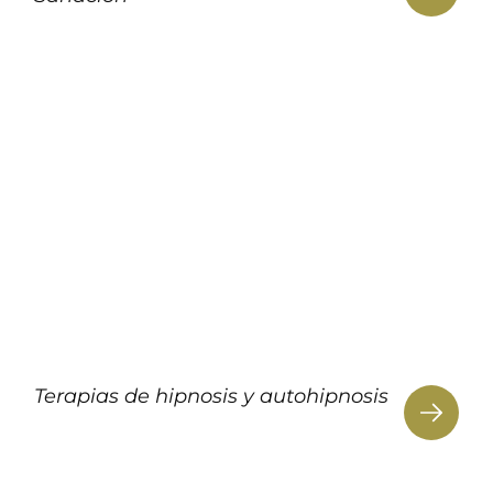
Terapias de hipnosis y autohipnosis