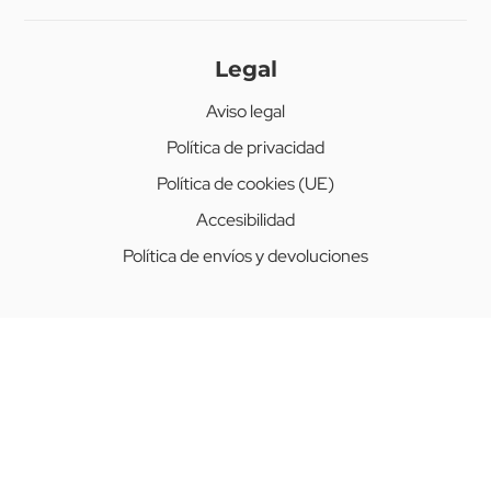
Legal
Aviso legal
Política de privacidad
Política de cookies (UE)
Accesibilidad
Política de envíos y devoluciones