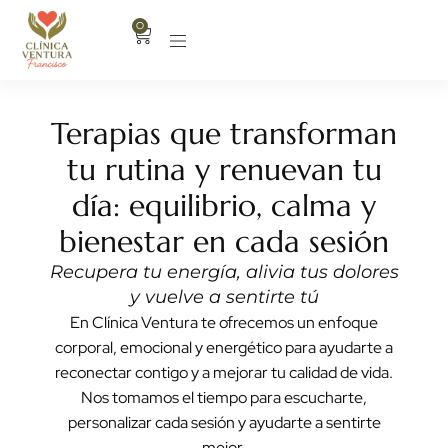
0
Terapias que transforman
tu rutina y renuevan tu
día: equilibrio, calma y
bienestar en cada sesión
Recupera tu energía, alivia tus dolores
y vuelve a sentirte tú
En Clínica Ventura te ofrecemos un enfoque
corporal, emocional y energético para ayudarte a
reconectar contigo y a mejorar tu calidad de vida.
Nos tomamos el tiempo para escucharte,
personalizar cada sesión y ayudarte a sentirte
mejor.