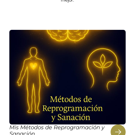
Mis Métodos de Reprogramación y
Sanación