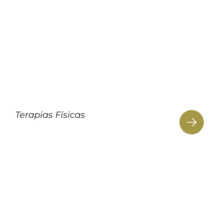
Terapias Físicas