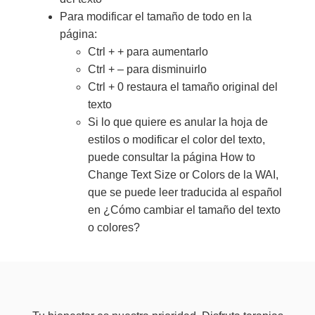
Para modificar el tamaño de todo en la
página:
Ctrl + + para aumentarlo
Ctrl + – para disminuirlo
Ctrl + 0 restaura el tamaño original del
texto
Si lo que quiere es anular la hoja de
estilos o modificar el color del texto,
puede consultar la página How to
Change Text Size or Colors de la WAI,
que se puede leer traducida al español
en ¿Cómo cambiar el tamaño del texto
o colores?