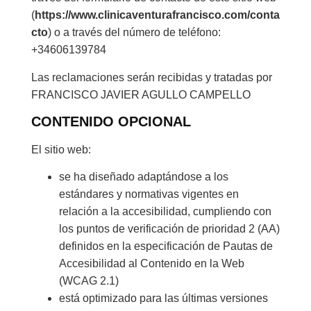
(
https://www.clinicaventurafrancisco.com/conta
cto
) o a través del número de teléfono:
+34606139784
Las reclamaciones serán recibidas y tratadas por
FRANCISCO JAVIER AGULLO CAMPELLO
CONTENIDO OPCIONAL
El sitio web:
se ha diseñado adaptándose a los
estándares y normativas vigentes en
relación a la accesibilidad, cumpliendo con
los puntos de verificación de prioridad 2 (AA)
definidos en la especificación de Pautas de
Accesibilidad al Contenido en la Web
(WCAG 2.1)
está optimizado para las últimas versiones