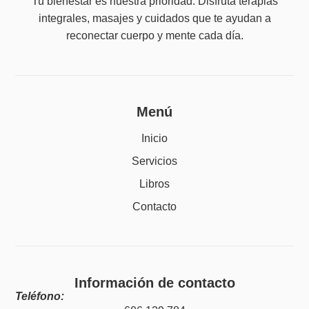
Tu bienestar es nuestra prioridad. Disfruta terapias
integrales, masajes y cuidados que te ayudan a
reconectar cuerpo y mente cada día.
Menú
Inicio
Servicios
Libros
Contacto
Información de contacto
Teléfono: