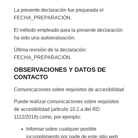
La presente declaración fue preparada el
FECHA_PREPARACIÓN.
El método empleado para la presente declaración
ha sido una autoevaluación.
Última revisión de la declaración:
FECHA_PREPARACIÓN.
OBSERVACIONES Y DATOS DE
CONTACTO
Comunicaciones sobre requisitos de accesibilidad
Puede realizar comunicaciones sobre requisitos
de accesibilidad (artículo 10.2.a del RD
1112/2018) como, por ejemplo:
Informar sobre cualquier posible
incumplimiento por parte de este sitio web