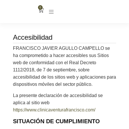
0
Accesibilidad
FRANCISCO JAVIER AGULLO CAMPELLO se
ha comprometido a hacer accesibles sus Sitios
web de conformidad con el Real Decreto
1112/2018, de 7 de septiembre, sobre
accesibilidad de los sitios web y aplicaciones para
dispositivos móviles del sector público.
La presente declaración de accesibilidad se
aplica al sitio web
https://www.clinicaventurafrancisco.com/
SITUACIÓN DE CUMPLIMIENTO