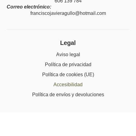
606 139 784
Correo electrónico:
franciscojavieragullo@hotmail.com
Legal
Aviso legal
Política de privacidad
Política de cookies (UE)
Accesibilidad
Política de envíos y devoluciones