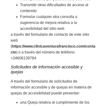
Transmitir otras dificultades de acceso al
contenido
Formular cualquier otra consulta o
sugerencia de mejora relativa a la
accesibilidad del sitio web
a través del formulario de contacto de este sitio
web
(
https://www.clinicaventurafrancisco.com/conta
cto
) o a través del número de teléfono:
+34606139784
Solicitudes de información accesible y
quejas
A través del formulario de solicitudes de
información accesible y de quejas en materia de
quejas de accesibilidad puede presentar:
una Queja relativa al cumplimiento de los