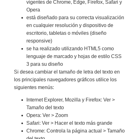
vigentes de Chrome, Edge, Firefox, Safari y
Opera
está diseñado para su correcta visualización
en cualquier resolución y dispositivo de
escritorio, tabletas o móviles (diseño
responsive)
se ha realizado utilizando HTML5 como
lenguaje de marcado y hojas de estilo CSS
3 para su diseño
Si desea cambiar el tamaño de letra del texto en
los principales navegadores gráficos utilice los
siguientes menús:
Internet Explorer, Mozilla y Firefox: Ver >
Tamaño del texto
Opera: Ver > Zoom
Safari: Ver > Hacer el texto más grande
Chrome: Controla la página actual > Tamaño
del texto