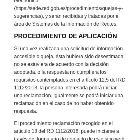
electrónica
(https://sede.red.gob.es/procedimientos/quejas-y-
sugerencias), y serán recibidas y tratadas por el
área de Sistemas de la Información de Red.es.
PROCEDIMIENTO DE APLICACIÓN
Si una vez realizada una solicitud de información
accesible o queja, ésta hubiera sido desestimada,
no se estuviera de acuerdo con la decisión
adoptada, o la respuesta no cumpliera los
requisitos contemplados en el artículo 12.5 del RD
1112/2018, la persona interesada podrá iniciar
una reclamación. Igualmente se podrá iniciar una
reclamación en el caso de no haber obtenido
respuesta.
El procedimiento reclamación recogido en el
artículo 13 del RD 1112/2018, puede iniciarse a
través del formulario de contacto de este sitio web