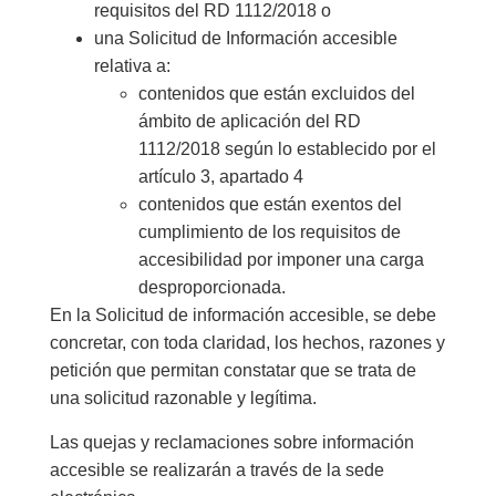
requisitos del RD 1112/2018 o
una Solicitud de Información accesible
relativa a:
contenidos que están excluidos del
ámbito de aplicación del RD
1112/2018 según lo establecido por el
artículo 3, apartado 4
contenidos que están exentos del
cumplimiento de los requisitos de
accesibilidad por imponer una carga
desproporcionada.
En la Solicitud de información accesible, se debe
concretar, con toda claridad, los hechos, razones y
petición que permitan constatar que se trata de
una solicitud razonable y legítima.
Las quejas y reclamaciones sobre información
accesible se realizarán a través de la sede