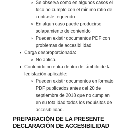
Se observa como en algunos casos el
foco no cumple con el mínimo ratio de
contraste requerido
En algún caso puede producirse
solapamiento de contenido
Pueden existir documentos PDF con
problemas de accesibilidad
Carga desproporcionada:
No aplica.
Contenido no entra dentro del ámbito de la
legislación aplicable:
Pueden existir documentos en formato
PDF publicados antes del 20 de
septiembre de 2018 que no cumplan
en su totalidad todos los requisitos de
accesibilidad.
PREPARACIÓN DE LA PRESENTE
DECLARACIÓN DE ACCESIBILIDAD