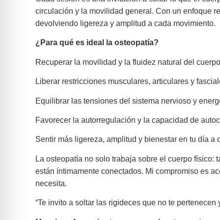
circulación y la movilidad general. Con un enfoque r
devolviendo ligereza y amplitud a cada movimiento.
¿Para qué es ideal la osteopatía?
Recuperar la movilidad y la fluidez natural del cuerpo
Liberar restricciones musculares, articulares y fascial
Equilibrar las tensiones del sistema nervioso y energ
Favorecer la autorregulación y la capacidad de auto
Sentir más ligereza, amplitud y bienestar en tu día a d
La osteopatía no solo trabaja sobre el cuerpo físico:
están íntimamente conectados. Mi compromiso es acomp
necesita.
“Te invito a soltar las rigideces que no te pertenecen