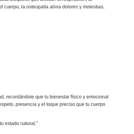
 cuerpo, la osteopatía alivia dolores y molestias,
ad, recordándote que tu bienestar físico y emocional
espeto, presencia y el toque preciso que tu cuerpo
tu estado natural.”