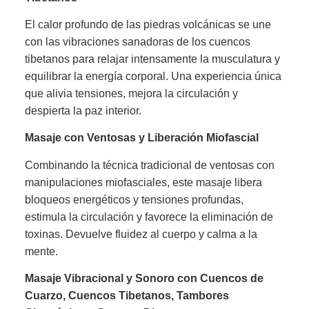
El calor profundo de las piedras volcánicas se une
con las vibraciones sanadoras de los cuencos
tibetanos para relajar intensamente la musculatura y
equilibrar la energía corporal. Una experiencia única
que alivia tensiones, mejora la circulación y
despierta la paz interior.
Masaje con Ventosas y Liberación Miofascial
Combinando la técnica tradicional de ventosas con
manipulaciones miofasciales, este masaje libera
bloqueos energéticos y tensiones profundas,
estimula la circulación y favorece la eliminación de
toxinas. Devuelve fluidez al cuerpo y calma a la
mente.
Masaje Vibracional y Sonoro con Cuencos de
Cuarzo, Cuencos Tibetanos, Tambores