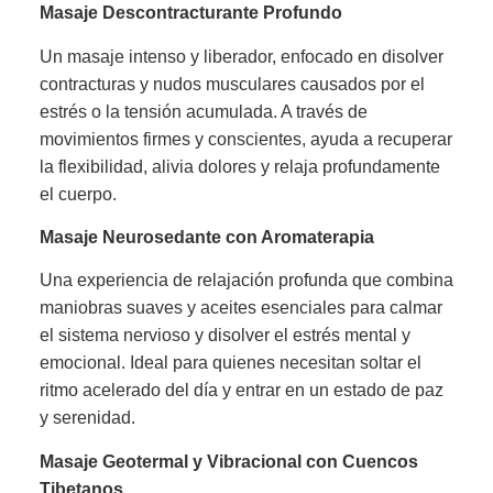
Masaje Descontracturante Profundo
Un masaje intenso y liberador, enfocado en disolver
contracturas y nudos musculares causados por el
estrés o la tensión acumulada. A través de
movimientos firmes y conscientes, ayuda a recuperar
la flexibilidad, alivia dolores y relaja profundamente
el cuerpo.
Masaje Neurosedante con Aromaterapia
Una experiencia de relajación profunda que combina
maniobras suaves y aceites esenciales para calmar
el sistema nervioso y disolver el estrés mental y
emocional. Ideal para quienes necesitan soltar el
ritmo acelerado del día y entrar en un estado de paz
y serenidad.
Masaje Geotermal y Vibracional con Cuencos
Tibetanos