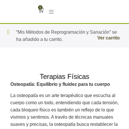
1
“Mis Métodos de Reprogramación y Sanación” se
Ver carrito
ha añadido a tu carrito.
Terapias Físicas
Osteopatía: Equilibrio y fluidez para tu cuerpo
La osteopatía es un arte terapéutico que escucha al
cuerpo como un todo, entendiendo que cada tensión,
cada bloqueo físico es también un reflejo de lo que
vivimos y sentimos. A través de técnicas manuales
suaves y precisas, la osteopatía busca restablecer la