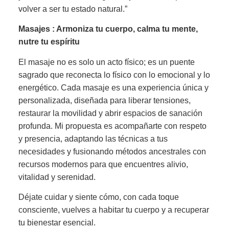
volver a ser tu estado natural.”
Masajes : Armoniza tu cuerpo, calma tu mente,
nutre tu espíritu
El masaje no es solo un acto físico; es un puente
sagrado que reconecta lo físico con lo emocional y lo
energético. Cada masaje es una experiencia única y
personalizada, diseñada para liberar tensiones,
restaurar la movilidad y abrir espacios de sanación
profunda. Mi propuesta es acompañarte con respeto
y presencia, adaptando las técnicas a tus
necesidades y fusionando métodos ancestrales con
recursos modernos para que encuentres alivio,
vitalidad y serenidad.
Déjate cuidar y siente cómo, con cada toque
consciente, vuelves a habitar tu cuerpo y a recuperar
tu bienestar esencial.