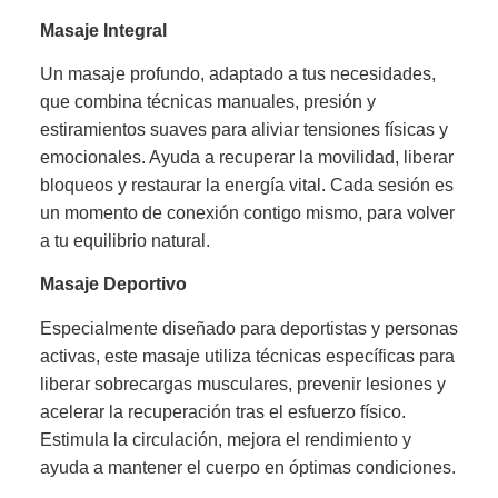
Masaje Integral
Un masaje profundo, adaptado a tus necesidades,
que combina técnicas manuales, presión y
estiramientos suaves para aliviar tensiones físicas y
emocionales. Ayuda a recuperar la movilidad, liberar
bloqueos y restaurar la energía vital. Cada sesión es
un momento de conexión contigo mismo, para volver
a tu equilibrio natural.
Masaje Deportivo
Especialmente diseñado para deportistas y personas
activas, este masaje utiliza técnicas específicas para
liberar sobrecargas musculares, prevenir lesiones y
acelerar la recuperación tras el esfuerzo físico.
Estimula la circulación, mejora el rendimiento y
ayuda a mantener el cuerpo en óptimas condiciones.