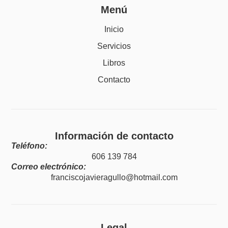
Menú
Inicio
Servicios
Libros
Contacto
Información de contacto
Teléfono:
606 139 784
Correo electrónico:
franciscojavieragullo@hotmail.com
Legal