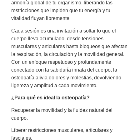
armonía global de tu organismo, liberando las
restricciones que impiden que tu energía y tu
vitalidad fluyan libremente.
Cada sesión es una invitación a soltar lo que el
cuerpo lleva acumulado: desde tensiones
musculares y articulares hasta bloqueos que afectan
la respiración, la circulación y la movilidad general.
Con un enfoque respetuoso y profundamente
conectado con la sabiduría innata del cuerpo, la
osteopatía alivia dolores y molestias, devolviendo
ligereza y amplitud a cada movimiento.
¿Para qué es ideal la osteopatía?
Recuperar la movilidad y la fluidez natural del
cuerpo.
Liberar restricciones musculares, articulares y
fasciales.