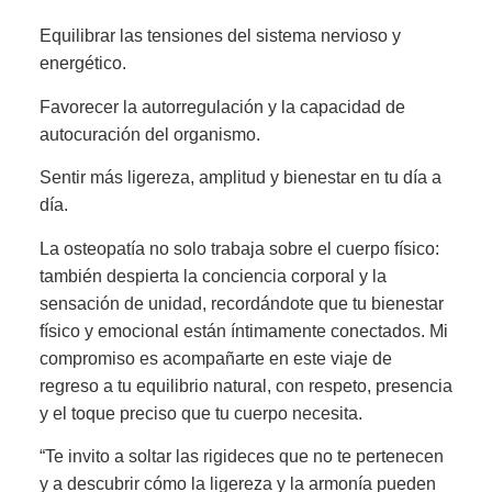
Equilibrar las tensiones del sistema nervioso y
energético.
Favorecer la autorregulación y la capacidad de
autocuración del organismo.
Sentir más ligereza, amplitud y bienestar en tu día a
día.
La osteopatía no solo trabaja sobre el cuerpo físico:
también despierta la conciencia corporal y la
sensación de unidad, recordándote que tu bienestar
físico y emocional están íntimamente conectados. Mi
compromiso es acompañarte en este viaje de
regreso a tu equilibrio natural, con respeto, presencia
y el toque preciso que tu cuerpo necesita.
“Te invito a soltar las rigideces que no te pertenecen
y a descubrir cómo la ligereza y la armonía pueden