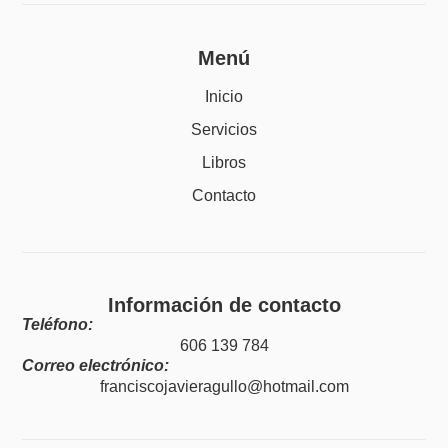
Menú
Inicio
Servicios
Libros
Contacto
Información de contacto
Teléfono:
606 139 784
Correo electrónico:
franciscojavieragullo@hotmail.com