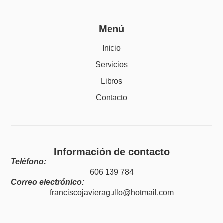
Menú
Inicio
Servicios
Libros
Contacto
Información de contacto
Teléfono:
606 139 784
Correo electrónico:
franciscojavieragullo@hotmail.com