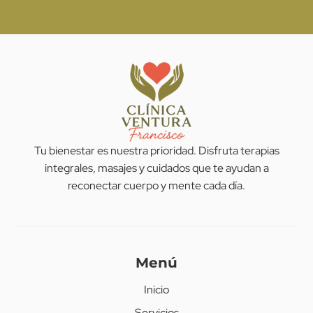
Tu bienestar es nuestra prioridad. Disfruta terapias
integrales, masajes y cuidados que te ayudan a
reconectar cuerpo y mente cada día.
Menú
Inicio
Servicios