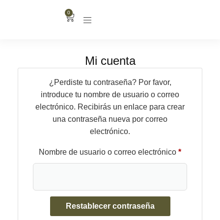
0
Mi cuenta
¿Perdiste tu contraseña? Por favor,
introduce tu nombre de usuario o correo
electrónico. Recibirás un enlace para crear
una contraseña nueva por correo
electrónico.
Nombre de usuario o correo electrónico
*
Restablecer contraseña