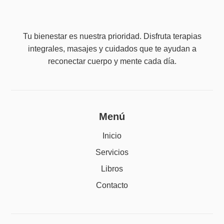
Tu bienestar es nuestra prioridad. Disfruta terapias
integrales, masajes y cuidados que te ayudan a
reconectar cuerpo y mente cada día.
Menú
Inicio
Servicios
Libros
Contacto