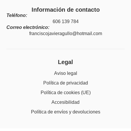
Información de contacto
Teléfono:
606 139 784
Correo electrónico:
franciscojavieragullo@hotmail.com
Legal
Aviso legal
Política de privacidad
Política de cookies (UE)
Accesibilidad
Política de envíos y devoluciones